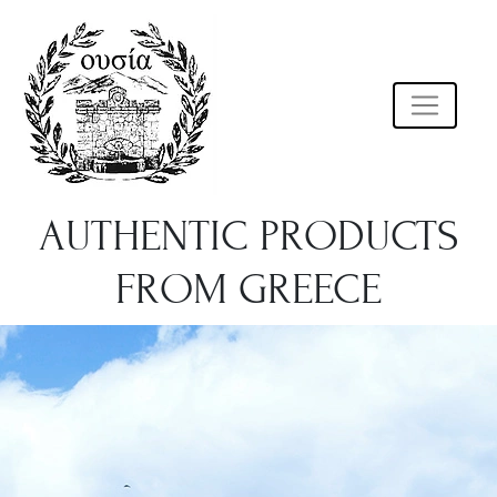
AUTHENTIC PRODUCTS
FROM GREECE