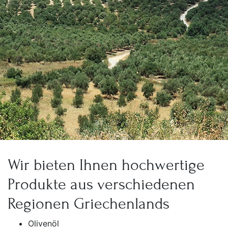
Wir bieten Ihnen hochwertige
Produkte aus verschiedenen
Regionen Griechenlands
Olivenöl